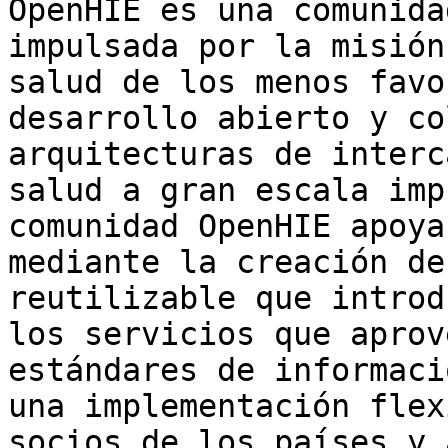
OpenHIE es una comunida
impulsada por la misión
salud de los menos favo
desarrollo abierto y co
arquitecturas de interc
salud a gran escala imp
comunidad OpenHIE apoya
mediante la creación de
reutilizable que introd
los servicios que aprov
estándares de informaci
una implementación flex
socios de los países y 