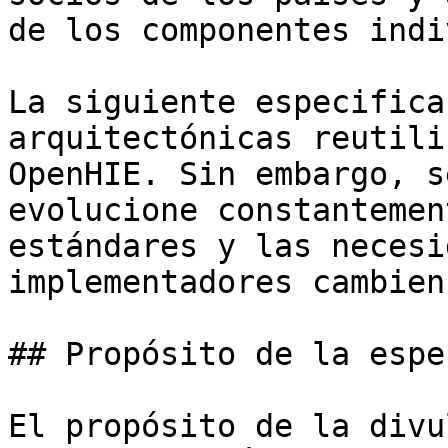
de los componentes indi
La siguiente especifica
arquitectónicas reutili
OpenHIE. Sin embargo, s
evolucione constantemen
estándares y las necesi
implementadores cambien
## Propósito de la espe
El propósito de la divu