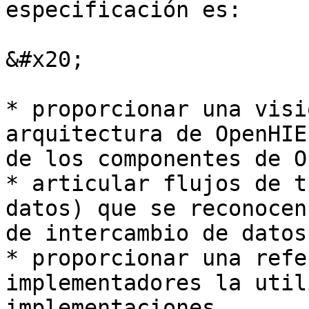
especificación es:

&#x20;

* proporcionar una visi
arquitectura de OpenHIE
de los componentes de O
* articular flujos de t
datos) que se reconocen
de intercambio de datos
* proporcionar una refe
implementadores la util
implementaciones.
