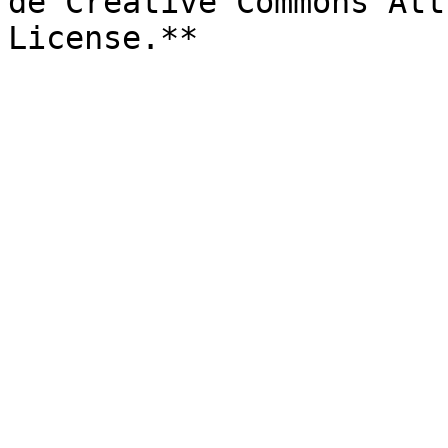
de Creative Commons Att