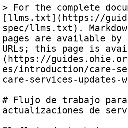
> For the complete docu
[llms.txt](https://guid
spec/llms.txt). Markdow
pages are available by 
URLs; this page is avai
(https://guides.ohie.or
es/introduction/care-se
care-services-updates-w
# Flujo de trabajo para
actualizaciones de serv