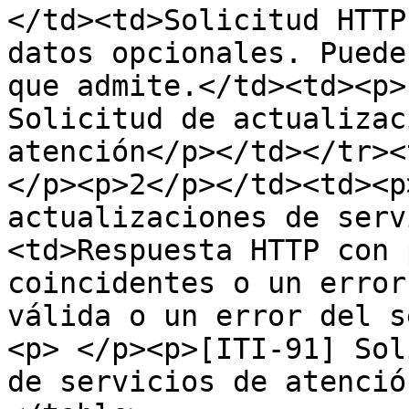
</td><td>Solicitud HTTP
datos opcionales. Puede
que admite.</td><td><p>
Solicitud de actualizac
atención</p></td></tr><
</p><p>2</p></td><td><p
actualizaciones de serv
<td>Respuesta HTTP con 
coincidentes o un error
válida o un error del s
<p> </p><p>[ITI-91] Sol
de servicios de atenció