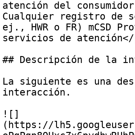
atención del consumidor
Cualquier registro de s
ej., HWR o FR) mCSD Pro
servicios de atención</p
## Descripción de la in
La siguiente es una des
interacción.

![]
(https://lh5.googleuser