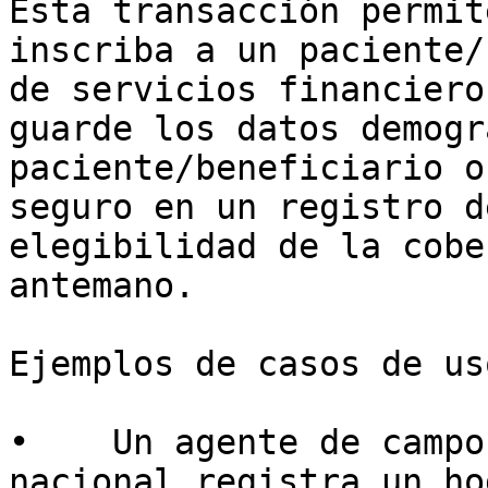
Esta transacción permit
inscriba a un paciente/
de servicios financiero
guarde los datos demogr
paciente/beneficiario o
seguro en un registro d
elegibilidad de la cobe
antemano.

Ejemplos de casos de uso
•    Un agente de campo
nacional registra un ho