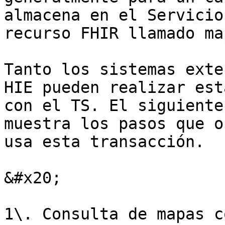
almacena en el Servicio
recurso FHIR llamado ma
Tanto los sistemas exte
HIE pueden realizar est
con el TS. El siguiente
muestra los pasos que o
usa esta transacción.

&#x20;

1\. Consulta de mapas c