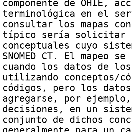
componente de OHIE, acc
terminológica en el ser
consultar los mapas con
típico sería solicitar 
conceptuales cuyo siste
SNOMED CT. El mapeo se 
cuando los datos de los
utilizando conceptos/có
códigos, pero los datos
agregarse, por ejemplo,
decisiones, en un siste
conjunto de dichos conc
generalmente para un ca