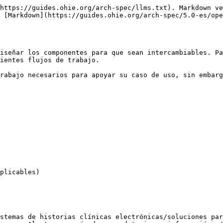
https://guides.ohie.org/arch-spec/llms.txt). Markdown ve
 [Markdown](https://guides.ohie.org/arch-spec/5.0-es/op
iseñar los componentes para que sean intercambiables. Pa
ientes flujos de trabajo.

rabajo necesarios para apoyar su caso de uso, sin embarg
plicables)

stemas de historias clínicas electrónicas/soluciones par