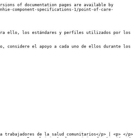
rsions of documentation pages are available by 
enhie-component-specifications-1/point-of-care-
ra ello, los estándares y perfiles utilizados por los 
o, considere el apoyo a cada uno de ellos durante los 
a trabajadores de la salud comunitarios</p> | <p> </p>