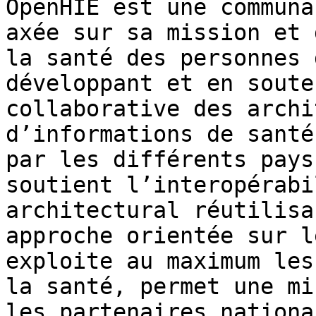
OpenHIE est une communa
axée sur sa mission et 
la santé des personnes 
développant et en soute
collaborative des archi
d’informations de santé
par les différents pays
soutient l’interopérabi
architectural réutilisa
approche orientée sur l
exploite au maximum les
la santé, permet une mi
les partenaires nationa