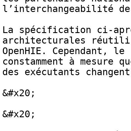
l’interchangeabilité de
La spécification ci-apr
architecturales réutili
OpenHIE. Cependant, le 
constamment à mesure qu
des exécutants changent
&#x20;

&#x20;
