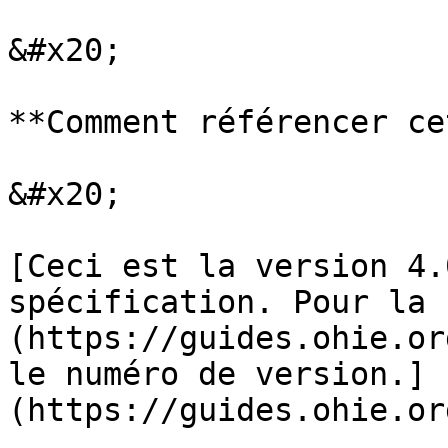
&#x20;

**Comment référencer ce
&#x20;

[Ceci est la version 4.
spécification. Pour la 
(https://guides.ohie.or
le numéro de version.]
(https://guides.ohie.or