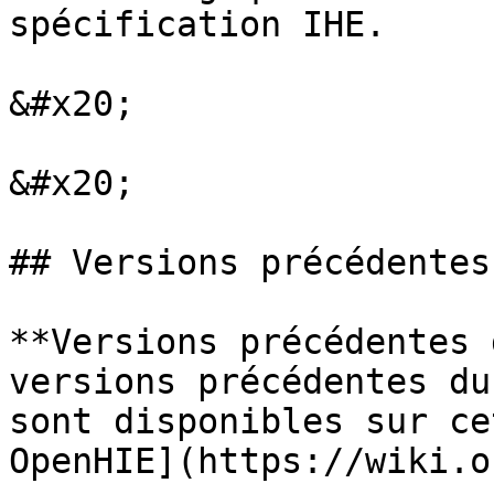
spécification IHE.

&#x20;

&#x20;

## Versions précédentes

**Versions précédentes 
versions précédentes du
sont disponibles sur ce
OpenHIE](https://wiki.o