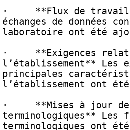
·     **Flux de travail
échanges de données con
laboratoire ont été ajo
·     **Exigences relat
l’établissement** Les e
principales caractérist
l’établissement ont été
·     **Mises à jour de
terminologiques** Les f
terminologiques ont été