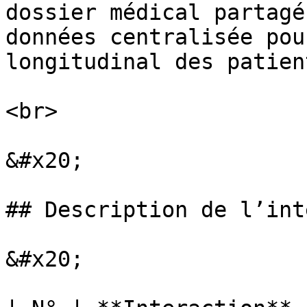
dossier médical partagé
données centralisée pou
longitudinal des patien
<br>

&#x20;

## Description de l’int
&#x20;
