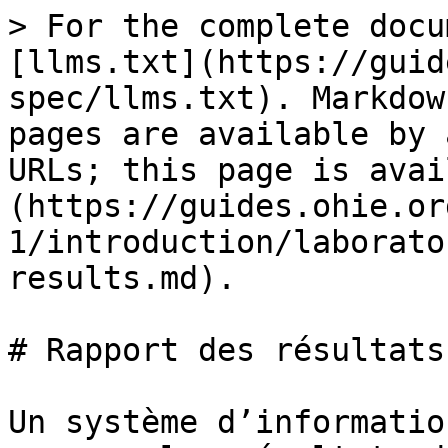
> For the complete docu
[llms.txt](https://guid
spec/llms.txt). Markdow
pages are available by 
URLs; this page is avai
(https://guides.ohie.or
1/introduction/laborato
results.md).

# Rapport des résultats
Un système d’informatio