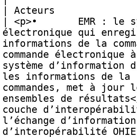
| Acteurs                             
| <p>•       EMR : le s
électronique qui enregi
informations de la comm
commande électronique à
système d’information d
les informations de la 
commandes, met à jour l
ensembles de résultats<
couche d’interopérabili
l’échange d’information
d’interopérabilité OHIE