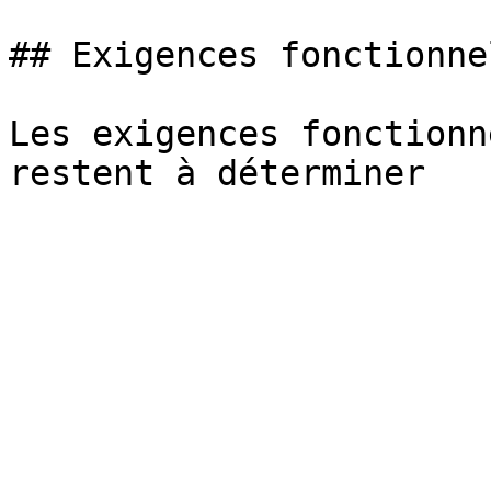
## Exigences fonctionne
Les exigences fonctionn