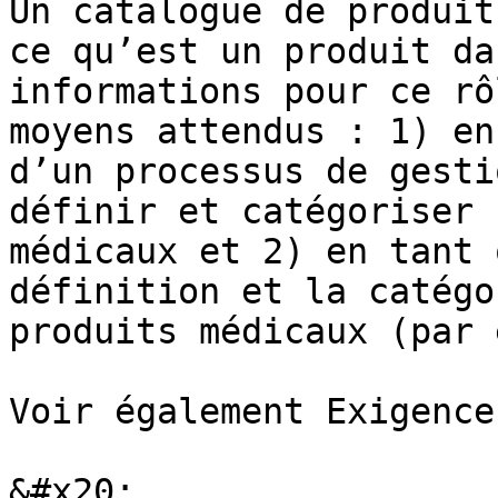
Un catalogue de produit
ce qu’est un produit da
informations pour ce rô
moyens attendus : 1) en
d’un processus de gesti
définir et catégoriser 
médicaux et 2) en tant 
définition et la catégo
produits médicaux (par 
Voir également Exigence
&#x20;
