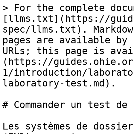
> For the complete docu
[llms.txt](https://guid
spec/llms.txt). Markdow
pages are available by 
URLs; this page is avai
(https://guides.ohie.or
1/introduction/laborato
laboratory-test.md).

# Commander un test de 
Les systèmes de dossier