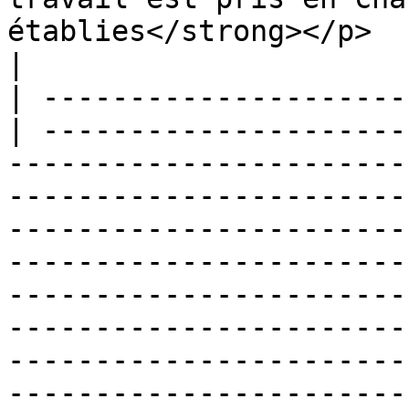
établies</strong></p>                                                                                                                                                                                                                                                                                                                                                                                                                                      
|

| ---------------------
| ---------------------
-----------------------
-----------------------
-----------------------
-----------------------
-----------------------
-----------------------
-----------------------
-----------------------