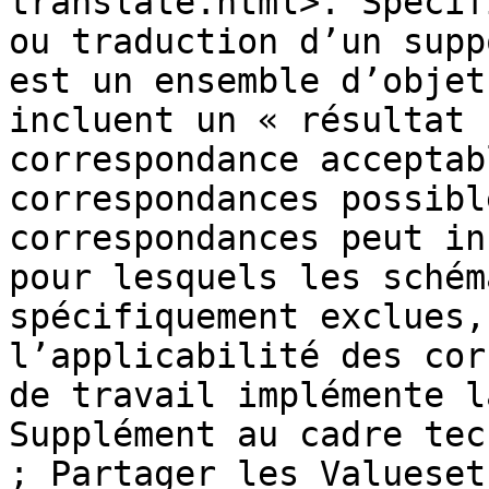
translate.html>. Spécif
ou traduction d’un supp
est un ensemble d’objet
incluent un « résultat 
correspondance acceptab
correspondances possibl
correspondances peut in
pour lesquels les schém
spécifiquement exclues,
l’applicabilité des cor
de travail implémente l
Supplément au cadre tec
; Partager les Valueset