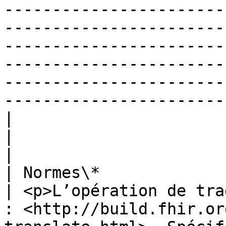
-----------------------
-----------------------
-----------------------
-----------------------
-----------------------
------------------------
|                             
|                                                                                                                                                                                                                                                                                                                                                                                                                                                                                                                                                                                                                                                                                                                                                     
|

| Normes\*                    
| <p>L’opération de tra
: <http://build.fhir.or