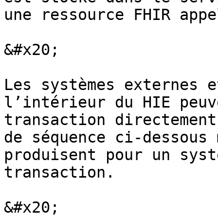
une ressource FHIR appe
&#x20;

Les systèmes externes e
l’intérieur du HIE peuv
transaction directement
de séquence ci-dessous 
produisent pour un syst
transaction.

&#x20;
