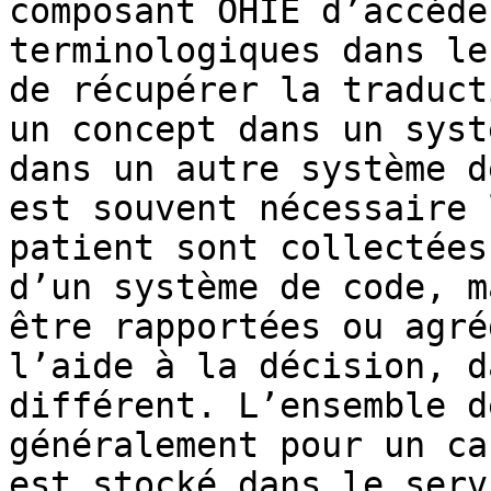
composant OHIE d’accéde
terminologiques dans le
de récupérer la traduct
un concept dans un syst
dans un autre système d
est souvent nécessaire 
patient sont collectées
d’un système de code, m
être rapportées ou agré
l’aide à la décision, d
différent. L’ensemble d
généralement pour un ca
est stocké dans le serv